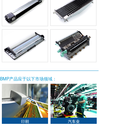
BMP产品应于以下市场领域：